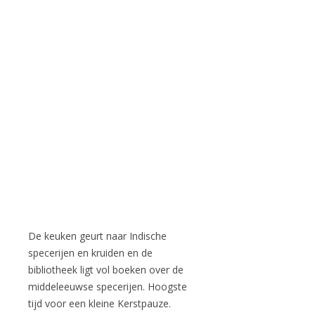
De keuken geurt naar Indische
specerijen en kruiden en de
bibliotheek ligt vol boeken over de
middeleeuwse specerijen. Hoogste
tijd voor een kleine Kerstpauze.