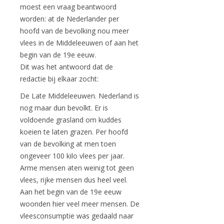
moest een vraag beantwoord
worden: at de Nederlander per
hoofd van de bevolking nou meer
vlees in de Middeleeuwen of aan het
begin van de 19e eeuw.
Dit was het antwoord dat de
redactie bij elkaar zocht:
De Late Middeleeuwen. Nederland is
nog maar dun bevolkt. Er is
voldoende grasland om kuddes
koeien te laten grazen. Per hoofd
van de bevolking at men toen
ongeveer 100 kilo vlees per jaar.
Arme mensen aten weinig tot geen
vlees, rijke mensen dus heel veel.
Aan het begin van de 19e eeuw
woonden hier veel meer mensen. De
vleesconsumptie was gedaald naar