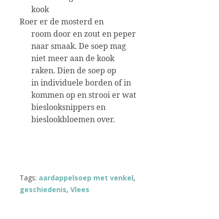
kook
Roer er de mosterd en
room door en zout en peper
naar smaak. De soep mag
niet meer aan de kook
raken. Dien de soep op
in individuele borden of in
kommen op en strooi er wat
bieslooksnippers en
bieslookbloemen over.
Tags:
aardappelsoep met venkel
,
geschiedenis
,
Vlees