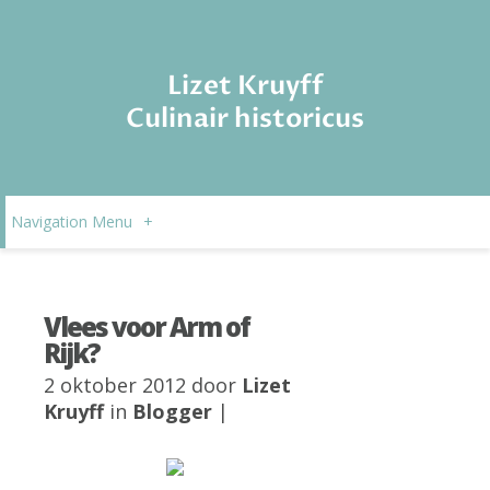
Lizet Kruyff
Culinair historicus
Navigation Menu
+
Vlees voor Arm of
Rijk?
2 oktober 2012 door
Lizet
Kruyff
in
Blogger
|