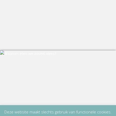
Deze website maakt slechts gebruik van functionele cookies.