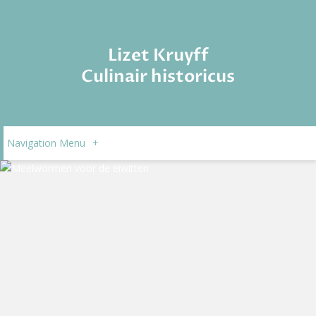
Lizet Kruyff
Culinair historicus
Navigation Menu
+