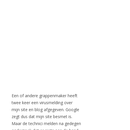
Een of andere grappenmaker heeft
twee keer een virusmelding over
mijn site en blog afgegeven. Google
zegt dus dat mijn site besmet is.
Maar de technici melden na gedegen