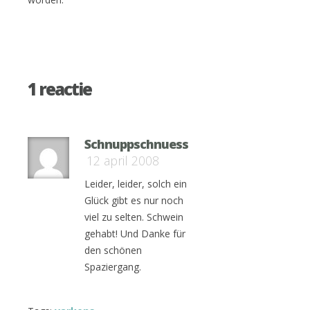
1 reactie
Schnuppschnuess
12 april 2008
Leider, leider, solch ein
Glück gibt es nur noch
viel zu selten. Schwein
gehabt! Und Danke für
den schönen
Spaziergang.