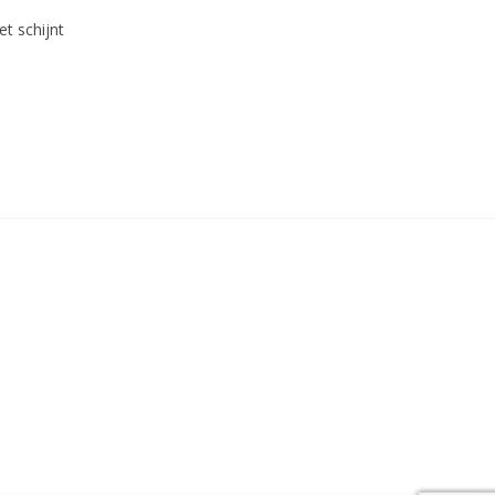
t schijnt