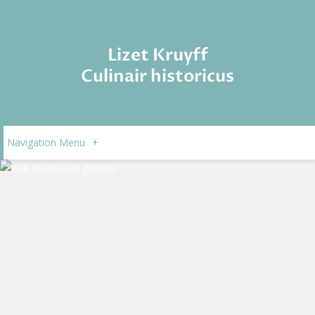
Lizet Kruyff
Culinair historicus
Navigation Menu
+