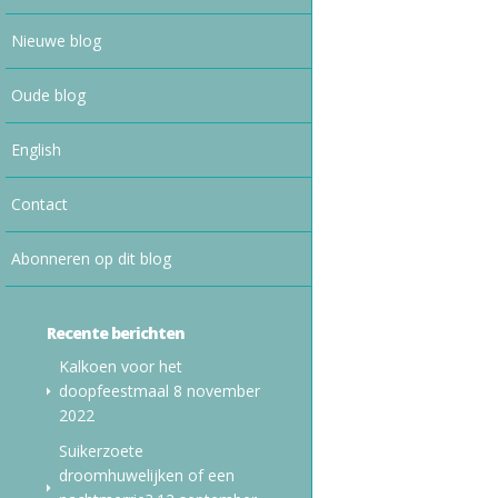
Nieuwe blog
Oude blog
English
Contact
Abonneren op dit blog
Recente berichten
Kalkoen voor het
doopfeestmaal
8 november
2022
Suikerzoete
droomhuwelijken of een