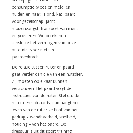
consumptie (vlees en melk) en
huiden en haar. Hond, kat, paard
voor gezelschap, jacht,
muizenvangst, transport van mens
en goederen. We berekenen
tenslotte het vermogen van onze
auto niet voor niets in
‘paardenkracht’.
De relatie tussen ruiter en paard
gaat verder dan die van een nutsdier.
Zij moeten op elkaar kunnen
vertrouwen. Het paard volgt de
instructies van de ruiter. Stel dat de
ruiter een soldaat is, dan hangt het
leven van de ruiter zelfs af van het
gedrag – wendbaarheid, snelheid,
houding – van het paard. De
dressuur is uit dit soort training