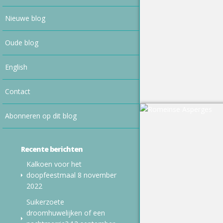
Nieuwe blog
Oude blog
English
Contact
Abonneren op dit blog
Recente berichten
Kalkoen voor het
doopfeestmaal
8 november
2022
Suikerzoete
droomhuwelijken of een