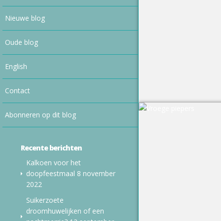
Nieuwe blog
Oude blog
English
Contact
Abonneren op dit blog
Recente berichten
Kalkoen voor het
doopfeestmaal
8 november
2022
Suikerzoete
droomhuwelijken of een