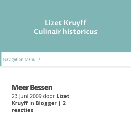
Lizet Kruyff
Culinair historicus
Navigation Menu
+
Meer Bessen
23 juni 2009 door
Lizet
Kruyff
in
Blogger
|
2
reacties