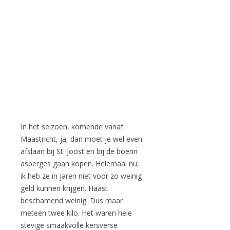
In het seizoen, komende vanaf
Maastricht, ja, dan moet je wel even
afslaan bij St. Joost en bij de boerin
asperges gaan kopen. Helemaal nu,
ik heb ze in jaren niet voor zo weinig
geld kunnen krijgen. Haast
beschamend weinig. Dus maar
meteen twee kilo. Het waren hele
stevige smaakvolle kersverse