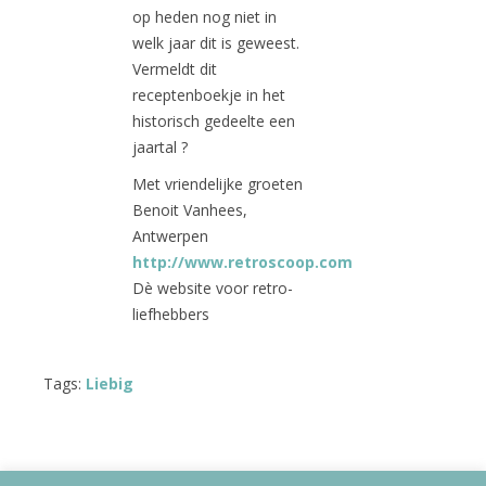
op heden nog niet in
welk jaar dit is geweest.
Vermeldt dit
receptenboekje in het
historisch gedeelte een
jaartal ?
Met vriendelijke groeten
Benoit Vanhees,
Antwerpen
http://www.retroscoop.com
Dè website voor retro-
liefhebbers
Tags:
Liebig