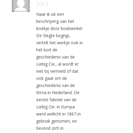
2013
Naar ik uit een
beschrijving van het
boekje door boekwinkel
De Slegte begrijp,
vertelt het werkje ook in
het kort de
geschiedenis van de
Liebig Cie., al wordt er
niet bij vermeld of dat
ook gaat om de
geschiedenis van de
firma in Nederland. De
eerste fabriek van de
Liebig Cie. in Europa
werd wellicht in 1867 in
gebruik genomen, en
bevond zich in