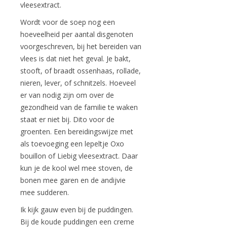
vleesextract.
Wordt voor de soep nog een
hoeveelheid per aantal disgenoten
voorgeschreven, bij het bereiden van
vlees is dat niet het geval. Je bakt,
stooft, of braadt ossenhaas, rollade,
nieren, lever, of schnitzels. Hoeveel
er van nodig zijn om over de
gezondheid van de familie te waken
staat er niet bij. Dito voor de
groenten. Een bereidingswijze met
als toevoeging een lepeltje Oxo
bouillon of Liebig vleesextract. Daar
kun je de kool wel mee stoven, de
bonen mee garen en de andijvie
mee sudderen.
Ik kijk gauw even bij de puddingen.
Bij de koude puddingen een creme