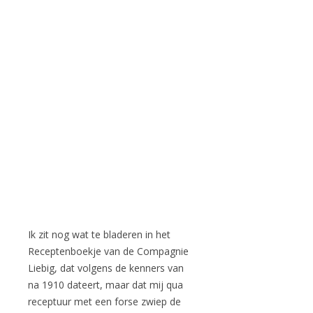
Ik zit nog wat te bladeren in het
Receptenboekje van de Compagnie
Liebig, dat volgens de kenners van
na 1910 dateert, maar dat mij qua
receptuur met een forse zwiep de