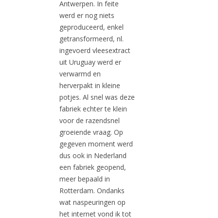
Antwerpen. In feite
werd er nog niets
geproduceerd, enkel
getransformeerd, nl.
ingevoerd vleesextract
uit Uruguay werd er
verwarmd en
herverpakt in kleine
potjes. Al snel was deze
fabriek echter te klein
voor de razendsnel
groeiende vraag. Op
gegeven moment werd
dus ook in Nederland
een fabriek geopend,
meer bepaald in
Rotterdam. Ondanks
wat naspeuringen op
het internet vond ik tot