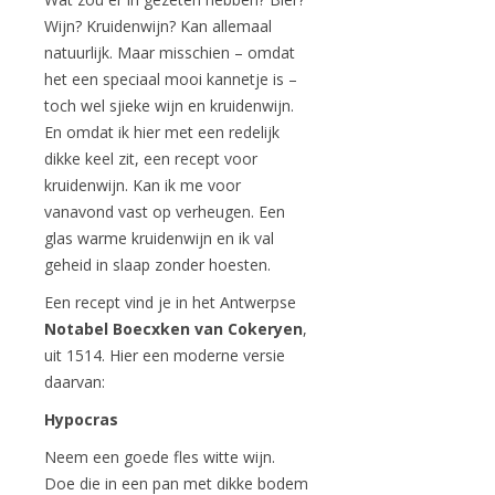
Wijn? Kruidenwijn? Kan allemaal
natuurlijk. Maar misschien – omdat
het een speciaal mooi kannetje is –
toch wel sjieke wijn en kruidenwijn.
En omdat ik hier met een redelijk
dikke keel zit, een recept voor
kruidenwijn. Kan ik me voor
vanavond vast op verheugen. Een
glas warme kruidenwijn en ik val
geheid in slaap zonder hoesten.
Een recept vind je in het Antwerpse
Notabel Boecxken van Cokeryen
,
uit 1514. Hier een moderne versie
daarvan:
Hypocras
Neem een goede fles witte wijn.
Doe die in een pan met dikke bodem