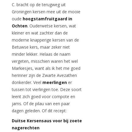
C. bracht op de terugweg uit
Groningen kersen mee uit de mooie
oude
hoogstamfruitgaard in
Ochten
. Ouderwetse kersen, wat
kleiner en wat zachter dan de
moderne knapperige kersen van de
Betuwse kers, maar zeker niet
minder lekker. Helaas de naam
vergeten, misschien waren het wel
Markiesjes, want als ik het me goed
herinner zijn de Zwarte Avezathen
donkerder. Veel
meerlingen
er
tussen tot vierlingen toe. Deze soort
leent zich goed voor compote en
jams. Of de pilau van een paar
dagen geleden. Of dit recept:
Duitse Kersensaus voor bij zoete
nagerechten