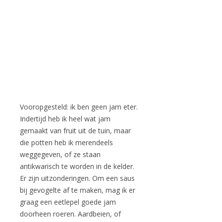
Vooropgesteld: ik ben geen jam eter.
Indertijd heb ik heel wat jam
gemaakt van fruit uit de tuin, maar
die potten heb ik merendeels
weggegeven, of ze staan
antikwarisch te worden in de kelder.
Er zijn uitzonderingen. Om een saus
bij gevogelte af te maken, mag ik er
graag een eetlepel goede jam
doorheen roeren. Aardbeien, of