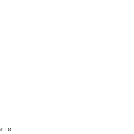
r. Het