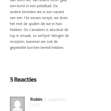
een borst in een pekelbad. De
andere bereiden we in een variant
van een 19e eeuws recept, we doen
het met de spullen die we in huis
hebben. De Canadees is absoluut de
top in smaak, zo verfijnd. Morgen de
recepten, wanneer we ook de
gepekelde borsten bereid hebben.
5 Reacties
Robin
2 augustus
2010