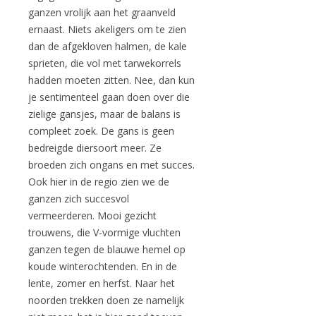
ganzen vrolijk aan het graanveld
ernaast. Niets akeligers om te zien
dan de afgekloven halmen, de kale
sprieten, die vol met tarwekorrels
hadden moeten zitten. Nee, dan kun
je sentimenteel gaan doen over die
zielige gansjes, maar de balans is
compleet zoek. De gans is geen
bedreigde diersoort meer. Ze
broeden zich ongans en met succes.
Ook hier in de regio zien we de
ganzen zich succesvol
vermeerderen. Mooi gezicht
trouwens, die V-vormige vluchten
ganzen tegen de blauwe hemel op
koude winterochtenden. En in de
lente, zomer en herfst. Naar het
noorden trekken doen ze namelijk