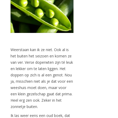
Weerstaan kan ik ze niet. Ook al is
het buiten het seizoen en komen ze
van ver. Verse doperwten zijn té leuk
en lekker om te laten liggen. Het
doppen op zich is al een genot. Nou
ja, misschien niet als je dat voor een
weeshuis moet doen, maar voor
een klein gezelschap gaat dat prima.
Heel erg zen ook. Zeker in het
zonnetje buiten.
Ik las weer eens een oud boek, dat