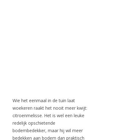
Wie het eenmaal in de tuin laat
woekeren raakt het nooit meer kwijt:
citroenmelisse. Het is wel een leuke
redelijk opschietende
bodembedekker, maar hij wil meer
bedekken aan bodem dan praktisch