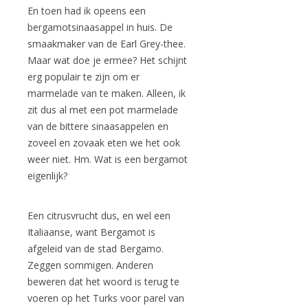
En toen had ik opeens een
bergamotsinaasappel in huis. De
smaakmaker van de Earl Grey-thee.
Maar wat doe je ermee? Het schijnt
erg populair te zijn om er
marmelade van te maken. Alleen, ik
zit dus al met een pot marmelade
van de bittere sinaasappelen en
zoveel en zovaak eten we het ook
weer niet. Hm. Wat is een bergamot
eigenlijk?
Een citrusvrucht dus, en wel een
Italiaanse, want Bergamot is
afgeleid van de stad Bergamo.
Zeggen sommigen. Anderen
beweren dat het woord is terug te
voeren op het Turks voor parel van