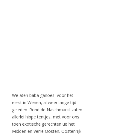
We aten baba ganoesj voor het
eerst in Wenen, al weer lange tijd
geleden. Rond de Naschmarkt zaten
allerlei hippe tentjes, met voor ons
toen exotische gerechten uit het
Midden en Verre Oosten. Oostenrijk