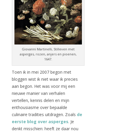
Giovanni Martinelli, Stilleven met
asperges, rozen, anjers en pioenen,
1647.
Toen ik in mei 2007 begon met
bloggen wist ik niet waar ik precies
aan begon. Het was voor mij een
nieuwe manier van verhalen
vertellen, kennis delen en mijn
enthousiasme over bepaalde
culinaire tradities uitdragen. Zoals
de
eerste blog over asperges
. Je
denkt misschien: heeft ze daar nou