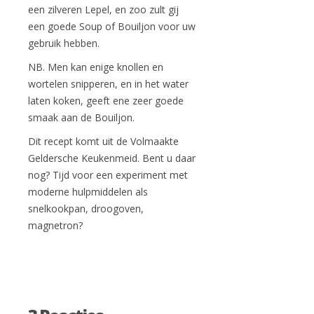
een zilveren Lepel, en zoo zult gij
een goede Soup of Bouiljon voor uw
gebruik hebben.
NB. Men kan enige knollen en
wortelen snipperen, en in het water
laten koken, geeft ene zeer goede
smaak aan de Bouiljon.
Dit recept komt uit de Volmaakte
Geldersche Keukenmeid. Bent u daar
nog? Tijd voor een experiment met
moderne hulpmiddelen als
snelkookpan, droogoven,
magnetron?