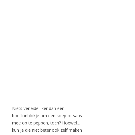
Niets verleidelijker dan een
bouillonblokje om een soep of saus
mee op te peppen, toch? Hoewel…
kun je die niet beter ook zelf maken