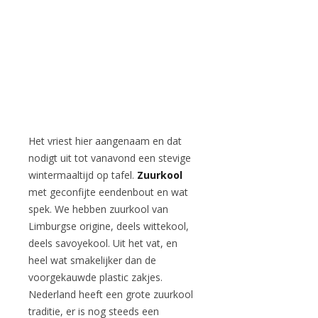
Het vriest hier aangenaam en dat
nodigt uit tot vanavond een stevige
wintermaaltijd op tafel.
Zuurkool
met geconfijte eendenbout en wat
spek. We hebben zuurkool van
Limburgse origine, deels wittekool,
deels savoyekool. Uit het vat, en
heel wat smakelijker dan de
voorgekauwde plastic zakjes.
Nederland heeft een grote zuurkool
traditie, er is nog steeds een