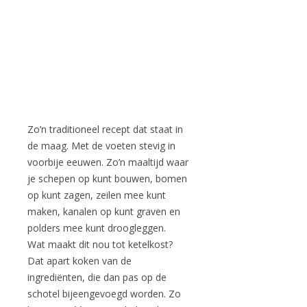
Zo’n traditioneel recept dat staat in
de maag. Met de voeten stevig in
voorbije eeuwen. Zo’n maaltijd waar
je schepen op kunt bouwen, bomen
op kunt zagen, zeilen mee kunt
maken, kanalen op kunt graven en
polders mee kunt droogleggen.
Wat maakt dit nou tot ketelkost?
Dat apart koken van de
ingrediënten, die dan pas op de
schotel bijeengevoegd worden. Zo