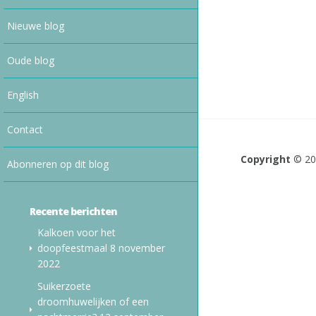
Nieuwe blog
Oude blog
English
Contact
Copyright
© 2
Abonneren op dit blog
Recente berichten
Kalkoen voor het
doopfeestmaal
8 november
2022
Suikerzoete
droomhuwelijken of een