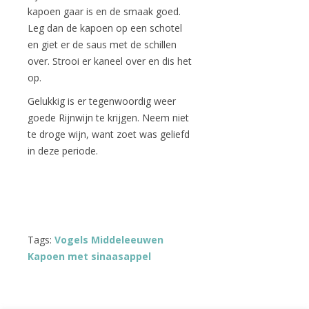
kapoen gaar is en de smaak goed.
Leg dan de kapoen op een schotel
en giet er de saus met de schillen
over. Strooi er kaneel over en dis het
op.
Gelukkig is er tegenwoordig weer
goede Rijnwijn te krijgen. Neem niet
te droge wijn, want zoet was geliefd
in deze periode.
Tags:
Vogels Middeleeuwen
Kapoen met sinaasappel