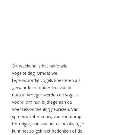
Dit weekend is het nationale
vogelteldag. Omdat we
tegenwoordig vogels koesteren als
gewaardeerd onderdeel van de
natuur. Vroeger werden de vogels
vooral om hun bijdrage aan de
voedselvoorziening geprezen. Van
spreeuw tot meeuw, van roerdomp
tot reiger, van zwaan tot ortolaan, je
kunt het zo gek niet bedenken of de