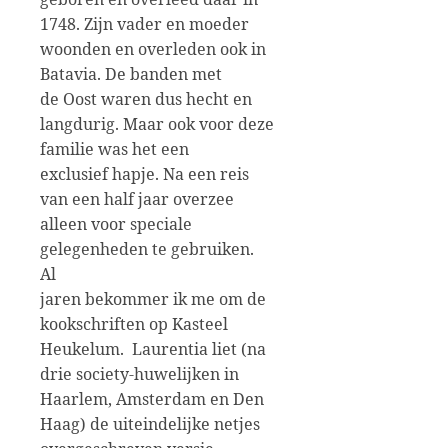
1748. Zijn vader en moeder
woonden en overleden ook in
Batavia. De banden met
de Oost waren dus hecht en
langdurig. Maar ook voor deze
familie was het een
exclusief hapje. Na een reis
van een half jaar overzee
alleen voor speciale
gelegenheden te gebruiken.
Al
jaren bekommer ik me om de
kookschriften op Kasteel
Heukelum.
Laurentia liet (na
drie society-huwelijken in
Haarlem, Amsterdam en Den
Haag) de uiteindelijke netjes