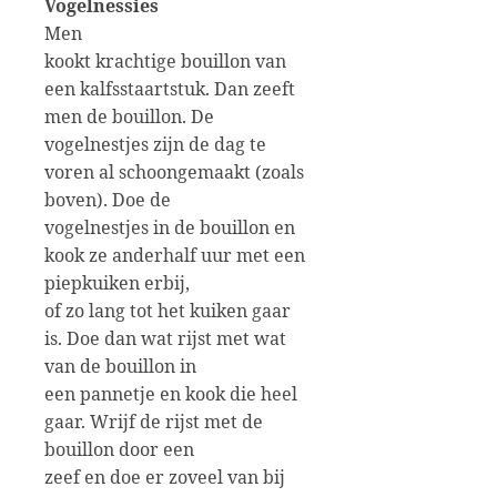
Vogelnessies
Men
kookt krachtige bouillon van
een kalfsstaartstuk. Dan zeeft
men de bouillon. De
vogelnestjes zijn de dag te
voren al schoongemaakt (zoals
boven). Doe de
vogelnestjes in de bouillon en
kook ze anderhalf uur met een
piepkuiken erbij,
of zo lang tot het kuiken gaar
is. Doe dan wat rijst met wat
van de bouillon in
een pannetje en kook die heel
gaar. Wrijf de rijst met de
bouillon door een
zeef en doe er zoveel van bij