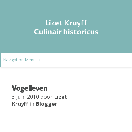
Lizet Kruyff
Culinair historicus
Navigation Menu
+
Vogelleven
3 juni 2010 door
Lizet
Kruyff
in
Blogger
|