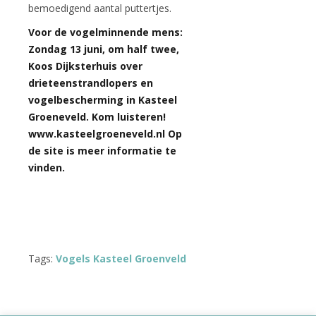
bemoedigend aantal puttertjes.
Voor de vogelminnende mens:
Zondag 13 juni, om half twee,
Koos Dijksterhuis over
drieteenstrandlopers en
vogelbescherming in Kasteel
Groeneveld. Kom luisteren!
www.kasteelgroeneveld.nl Op
de site is meer informatie te
vinden.
Tags:
Vogels Kasteel Groenveld