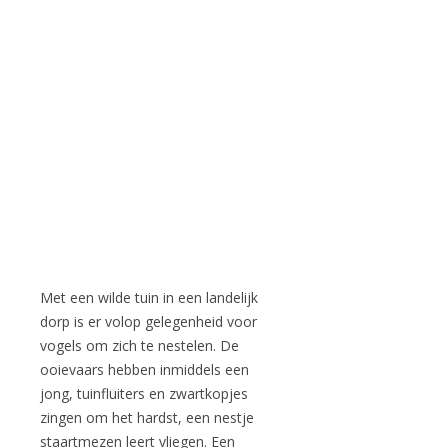
Met een wilde tuin in een landelijk
dorp is er volop gelegenheid voor
vogels om zich te nestelen. De
ooievaars hebben inmiddels een
jong, tuinfluiters en zwartkopjes
zingen om het hardst, een nestje
staartmezen leert vliegen. Een