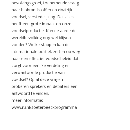
bevolkingsgroei, toenemende vraag
naar biobrandstoffen en eiwitrijk
voedsel, verstedelijking. Dat alles
heeft een grote impact op onze
voedselproductie. Kan de aarde de
wereldbevolking nog wel blijven
voeden? Welke stappen kan de
internationale politiek zetten op weg
naar een effectief voedselbeleid dat
zorgt voor eerlijke verdeling en
verwantoorde productie van
voedsel? Op al deze vragen
proberen sprekers en debaters een
antwoord te vinden.
meer informatie:
www.ru.nl/soeterbeeckprogramma