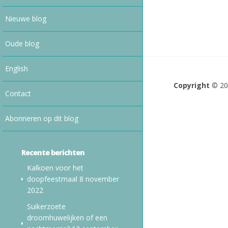
Nieuwe blog
Oude blog
English
Copyright
© 2
Contact
Abonneren op dit blog
Recente berichten
Kalkoen voor het
doopfeestmaal
8 november
2022
Suikerzoete
droomhuwelijken of een