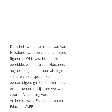
Dit is het tweede schilderij van Van
Hulsdonck waarop varkenspootjes
figureren. Of ik wist hoe je die
bereidde, was de vraag. Nou, nee,
nog nooit gedaan, maar als ik goede
scharrelvarkenspoten kan
bemachtigen, ga ik het zeker eens
experimenteren. Lijkt me wel wat
voor de Vereniging voor
Archeologische Experimenten en
Educatie VAEE.