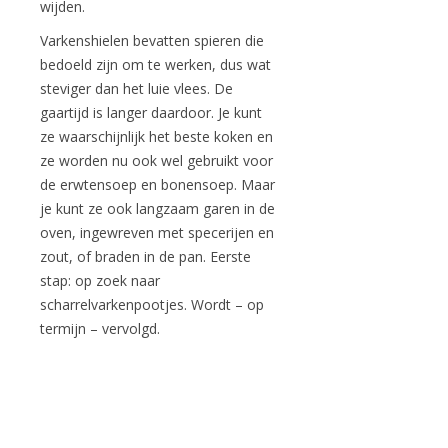
wijden.
Varkenshielen bevatten spieren die
bedoeld zijn om te werken, dus wat
steviger dan het luie vlees. De
gaartijd is langer daardoor. Je kunt
ze waarschijnlijk het beste koken en
ze worden nu ook wel gebruikt voor
de erwtensoep en bonensoep. Maar
je kunt ze ook langzaam garen in de
oven, ingewreven met specerijen en
zout, of braden in de pan. Eerste
stap: op zoek naar
scharrelvarkenpootjes. Wordt – op
termijn – vervolgd.