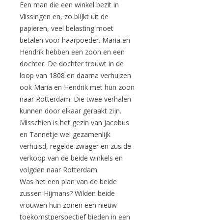
Een man die een winkel bezit in
Vlissingen en, zo blijkt uit de
papieren, veel belasting moet
betalen voor haarpoeder. Maria en
Hendrik hebben een zoon en een
dochter. De dochter trouwt in de
loop van 1808 en daarna verhuizen
ook Maria en Hendrik met hun zoon
naar Rotterdam. Die twee verhalen
kunnen door elkaar geraakt zijn.
Misschien is het gezin van Jacobus
en Tannetje wel gezamenlijk
verhuisd, regelde zwager en zus de
verkoop van de beide winkels en
volgden naar Rotterdam.
Was het een plan van de beide
zussen Hijmans? Wilden beide
vrouwen hun zonen een nieuw
toekomstperspectief bieden in een