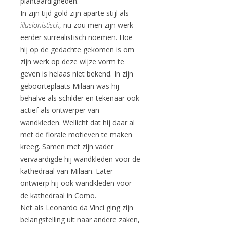
plantaardigheden.
In zijn tijd gold zijn aparte stijl als
illusionistisch,
nu zou men zijn werk
eerder surrealistisch noemen. Hoe
hij op de gedachte gekomen is om
zijn werk op deze wijze vorm te
geven is helaas niet bekend. In zijn
geboorteplaats Milaan was hij
behalve als schilder en tekenaar ook
actief als ontwerper van
wandkleden. Wellicht dat hij daar al
met de florale motieven te maken
kreeg. Samen met zijn vader
vervaardigde hij wandkleden voor de
kathedraal van Milaan. Later
ontwierp hij ook wandkleden voor
de kathedraal in Como.
Net als Leonardo da Vinci ging zijn
belangstelling uit naar andere zaken,