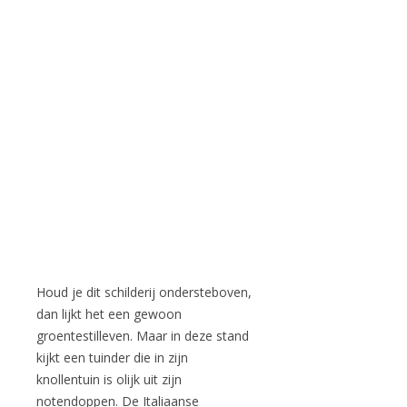
Houd je dit schilderij ondersteboven,
dan lijkt het een gewoon
groentestilleven. Maar in deze stand
kijkt een tuinder die in zijn
knollentuin is olijk uit zijn
notendoppen. De Italiaanse