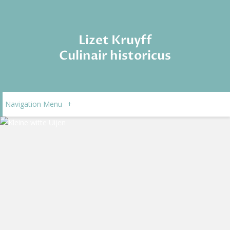
Lizet Kruyff
Culinair historicus
Navigation Menu
+