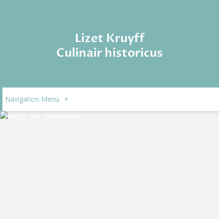
Lizet Kruyff
Culinair historicus
Navigation Menu
+