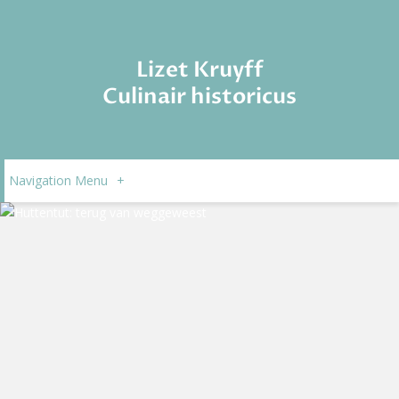
Lizet Kruyff
Culinair historicus
Navigation Menu
+