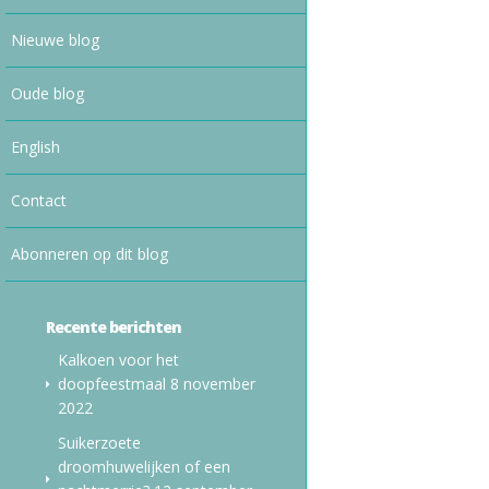
Nieuwe blog
Oude blog
English
Contact
Abonneren op dit blog
Recente berichten
Kalkoen voor het
doopfeestmaal
8 november
2022
Suikerzoete
droomhuwelijken of een