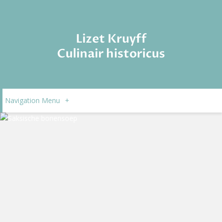
Lizet Kruyff
Culinair historicus
Navigation Menu
+