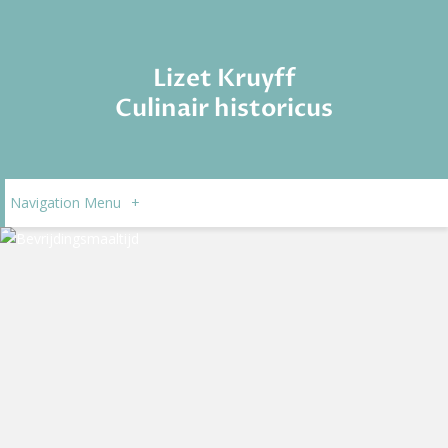
Lizet Kruyff
Culinair historicus
Navigation Menu
+