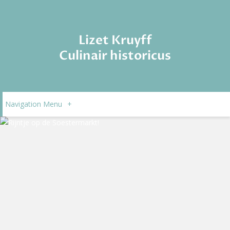
Lizet Kruyff
Culinair historicus
Navigation Menu
+