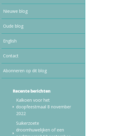
Nieuwe blog
Oude blog
English
Contact
Abonneren op dit blog
Recente berichten
Kalkoen voor het
doopfeestmaal
8 november
2022
Suikerzoete
droomhuwelijken of een