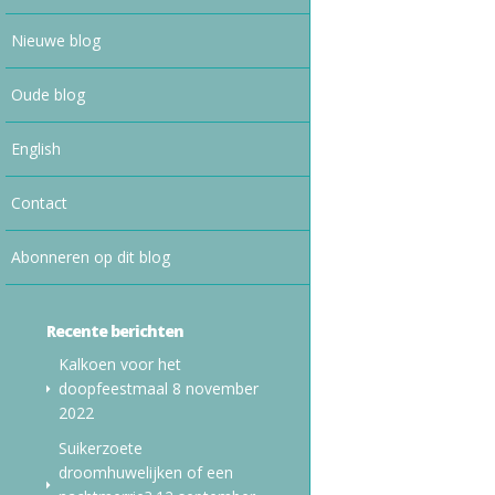
Nieuwe blog
Oude blog
English
Contact
Abonneren op dit blog
Recente berichten
Kalkoen voor het
doopfeestmaal
8 november
2022
Suikerzoete
droomhuwelijken of een