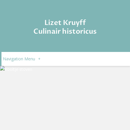
Lizet Kruyff
Culinair historicus
Navigation Menu
+