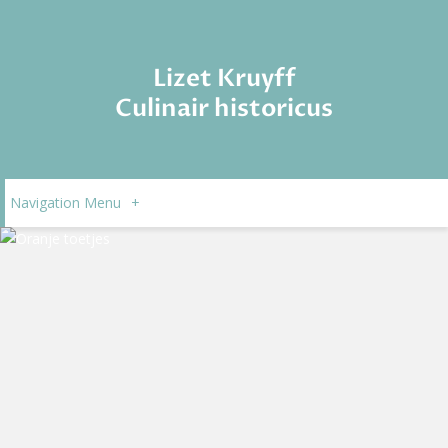
Lizet Kruyff
Culinair historicus
Navigation Menu
+