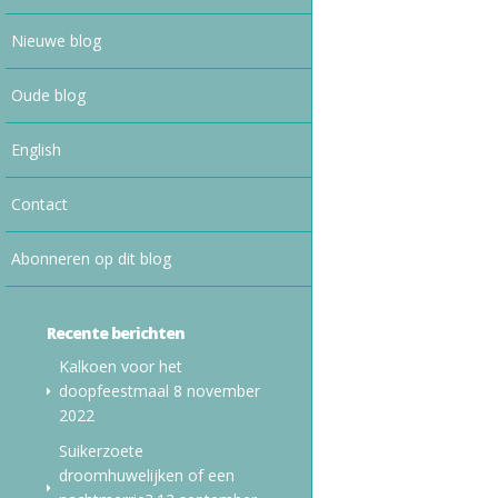
Nieuwe blog
Oude blog
English
Contact
Abonneren op dit blog
Recente berichten
Kalkoen voor het
doopfeestmaal
8 november
2022
Suikerzoete
droomhuwelijken of een