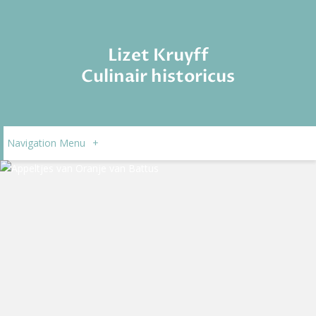
Lizet Kruyff
Culinair historicus
Navigation Menu
+