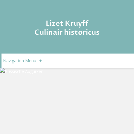
Lizet Kruyff
Culinair historicus
Navigation Menu
+